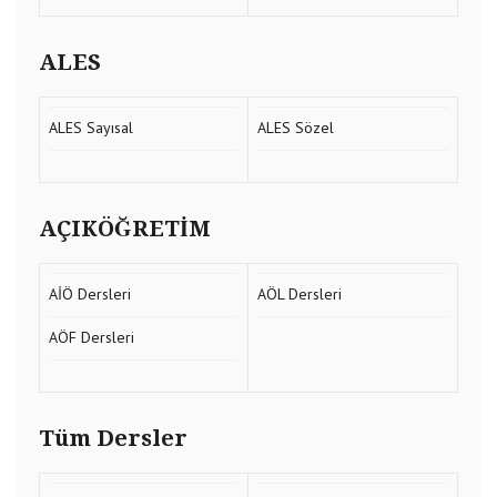
ALES
ALES Sayısal
ALES Sözel
AÇIKÖĞRETİM
AİÖ Dersleri
AÖL Dersleri
AÖF Dersleri
Tüm Dersler