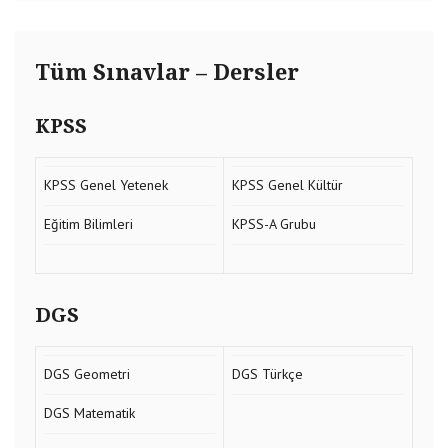
Tüm Sınavlar – Dersler
KPSS
KPSS Genel Yetenek
KPSS Genel Kültür
Eğitim Bilimleri
KPSS-A Grubu
DGS
DGS Geometri
DGS Türkçe
DGS Matematik