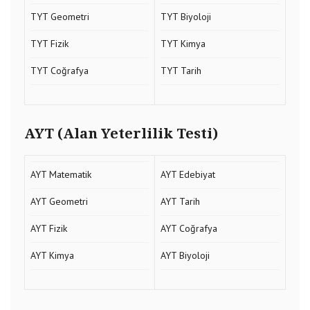
TYT Geometri
TYT Biyoloji
TYT Fizik
TYT Kimya
TYT Coğrafya
TYT Tarih
AYT (Alan Yeterlilik Testi)
AYT Matematik
AYT Edebiyat
AYT Geometri
AYT Tarih
AYT Fizik
AYT Coğrafya
AYT Kimya
AYT Biyoloji