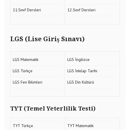
11.Sınıf Dersleri
12.Sınıf Dersleri
LGS (Lise Giriş Sınavı)
LGS Matematik
LGS İngilizce
LGS Türkçe
LGS İnkılap Tarihi
LGS Fen Bilimleri
LGS Din Kültürü
TYT (Temel Yeterlilik Testi)
TYT Türkçe
TYT Matematik